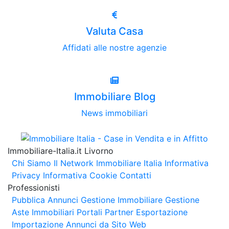
Valuta Casa
Affidati alle nostre agenzie
Immobiliare Blog
News immobiliari
Immobiliare-Italia.it Livorno
Chi Siamo
Il Network Immobiliare Italia
Informativa
Privacy
Informativa Cookie
Contatti
Professionisti
Pubblica Annunci
Gestione Immobiliare
Gestione
Aste Immobiliari
Portali Partner Esportazione
Importazione Annunci da Sito Web