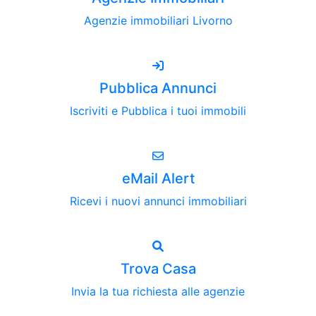
Agenzie immobiliari Livorno
Pubblica Annunci
Iscriviti e Pubblica i tuoi immobili
eMail Alert
Ricevi i nuovi annunci immobiliari
Trova Casa
Invia la tua richiesta alle agenzie