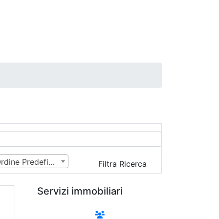
Ordine Predefinito
Filtra Ricerca
Servizi immobiliari