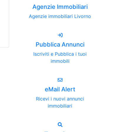
Agenzie Immobiliari
Agenzie immobiliari Livorno
Pubblica Annunci
Iscriviti e Pubblica i tuoi
immobili
eMail Alert
Ricevi i nuovi annunci
immobiliari