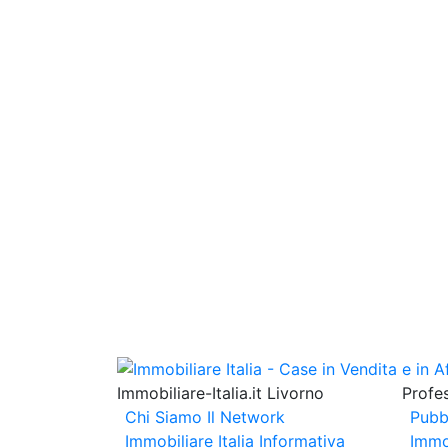
Immobiliare-Italia.it Livorno
Profes
Chi Siamo
Il Network
Pubb
Immobiliare Italia
Informativa
Immo