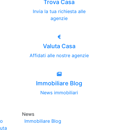
Trova Casa
Invia la tua richiesta alle
agenzie
Valuta Casa
Affidati alle nostre agenzie
Immobiliare Blog
News immobiliari
News
no
Immobiliare Blog
luta