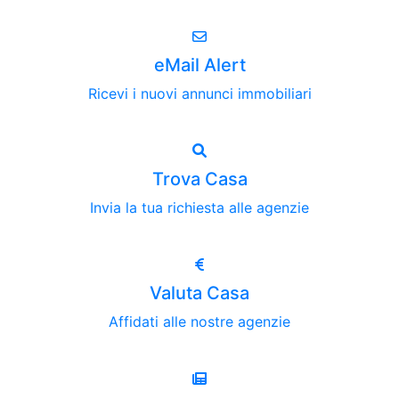
eMail Alert
Ricevi i nuovi annunci immobiliari
Trova Casa
Invia la tua richiesta alle agenzie
Valuta Casa
Affidati alle nostre agenzie