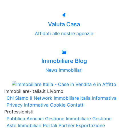
Valuta Casa
Affidati alle nostre agenzie
Immobiliare Blog
News immobiliari
Immobiliare-Italia.it Livorno
Chi Siamo
Il Network Immobiliare Italia
Informativa
Privacy
Informativa Cookie
Contatti
Professionisti
Pubblica Annunci
Gestione Immobiliare
Gestione
Aste Immobiliari
Portali Partner Esportazione