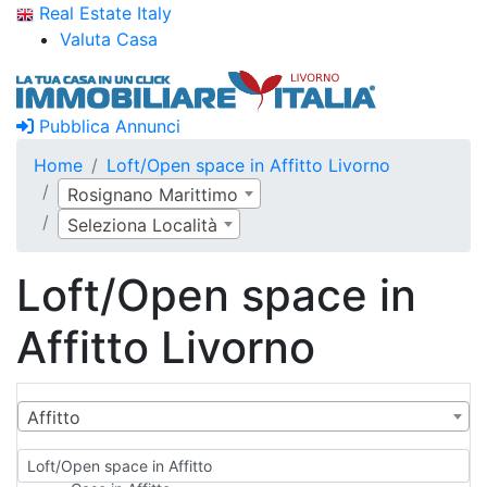
Real Estate Italy
Valuta Casa
Pubblica Annunci
Home
Loft/Open space in Affitto Livorno
Rosignano Marittimo
Seleziona Località
Loft/Open space in
Affitto Livorno
Affitto
Loft/Open space in Affitto