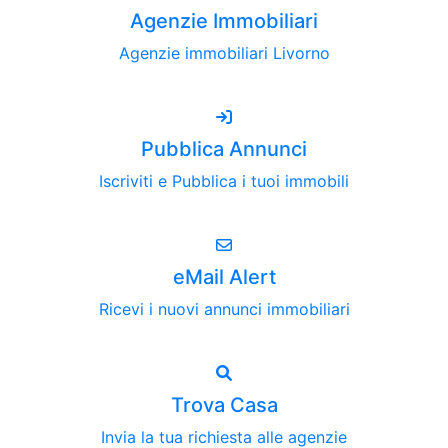
Agenzie Immobiliari
Agenzie immobiliari Livorno
Pubblica Annunci
Iscriviti e Pubblica i tuoi immobili
eMail Alert
Ricevi i nuovi annunci immobiliari
Trova Casa
Invia la tua richiesta alle agenzie