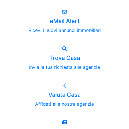
eMail Alert
Ricevi i nuovi annunci immobiliari
Trova Casa
Invia la tua richiesta alle agenzie
Valuta Casa
Affidati alle nostre agenzie