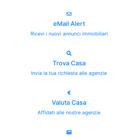
eMail Alert
Ricevi i nuovi annunci immobiliari
Trova Casa
Invia la tua richiesta alle agenzie
Valuta Casa
Affidati alle nostre agenzie