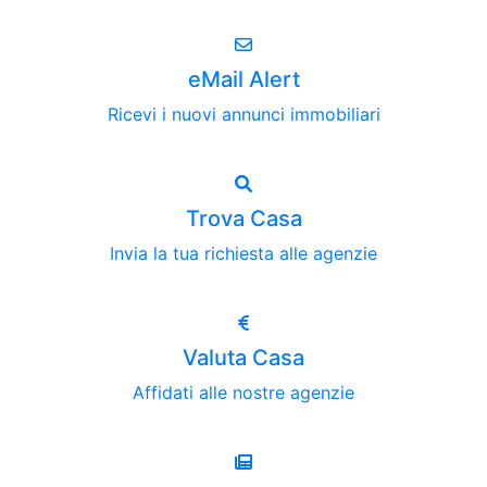
eMail Alert
Ricevi i nuovi annunci immobiliari
Trova Casa
Invia la tua richiesta alle agenzie
Valuta Casa
Affidati alle nostre agenzie