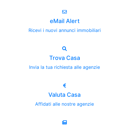
eMail Alert
Ricevi i nuovi annunci immobiliari
Trova Casa
Invia la tua richiesta alle agenzie
Valuta Casa
Affidati alle nostre agenzie