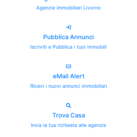
Agenzie immobiliari Livorno
Pubblica Annunci
Iscriviti e Pubblica i tuoi immobili
eMail Alert
Ricevi i nuovi annunci immobiliari
Trova Casa
Invia la tua richiesta alle agenzie