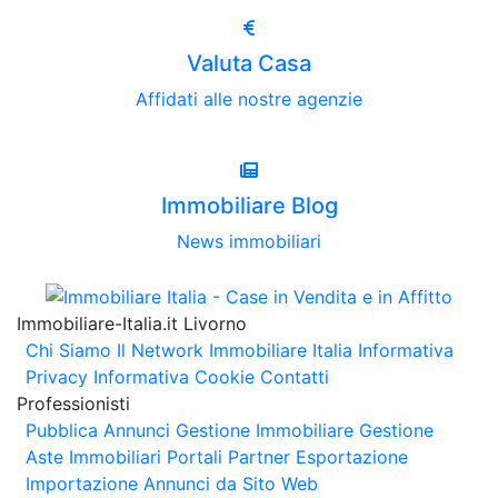
Valuta Casa
Affidati alle nostre agenzie
Immobiliare Blog
News immobiliari
Immobiliare-Italia.it Livorno
Chi Siamo
Il Network Immobiliare Italia
Informativa
Privacy
Informativa Cookie
Contatti
Professionisti
Pubblica Annunci
Gestione Immobiliare
Gestione
Aste Immobiliari
Portali Partner Esportazione
Importazione Annunci da Sito Web