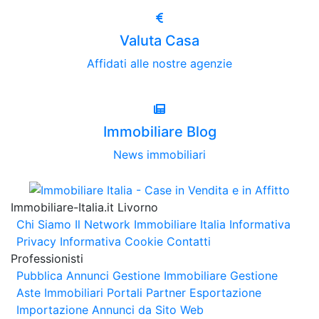
Valuta Casa
Affidati alle nostre agenzie
Immobiliare Blog
News immobiliari
Immobiliare-Italia.it Livorno
Chi Siamo
Il Network Immobiliare Italia
Informativa
Privacy
Informativa Cookie
Contatti
Professionisti
Pubblica Annunci
Gestione Immobiliare
Gestione
Aste Immobiliari
Portali Partner Esportazione
Importazione Annunci da Sito Web