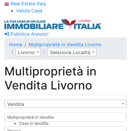
Real Estate Italy
Valuta Casa
Pubblica Annunci
Home
Multiproprietà in Vendita Livorno
Livorno
Seleziona Località
Multiproprietà in
Vendita Livorno
Vendita
Multiproprietà in Vendita
Case in Vendita
Qualsiasi
Prezzo