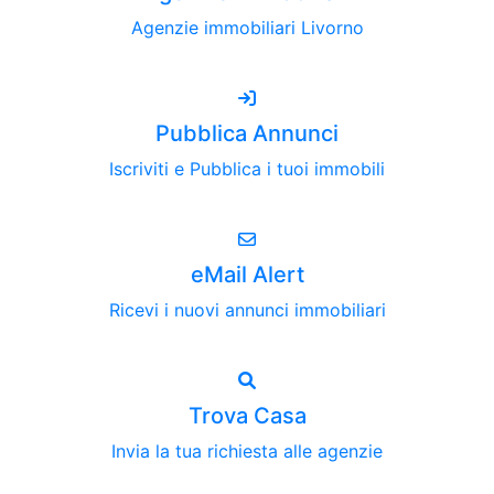
Agenzie immobiliari Livorno
Pubblica Annunci
Iscriviti e Pubblica i tuoi immobili
eMail Alert
Ricevi i nuovi annunci immobiliari
Trova Casa
Invia la tua richiesta alle agenzie