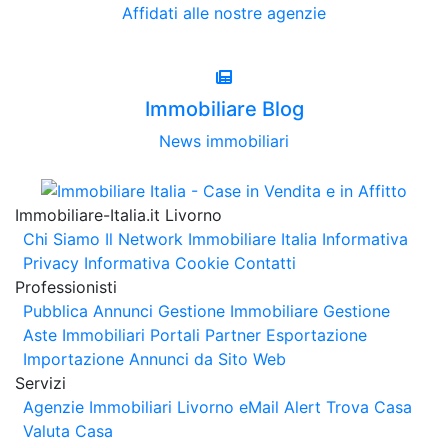
Affidati alle nostre agenzie
Immobiliare Blog
News immobiliari
Immobiliare-Italia.it Livorno
Chi Siamo
Il Network Immobiliare Italia
Informativa
Privacy
Informativa Cookie
Contatti
Professionisti
Pubblica Annunci
Gestione Immobiliare
Gestione
Aste Immobiliari
Portali Partner Esportazione
Importazione Annunci da Sito Web
Servizi
Agenzie Immobiliari Livorno
eMail Alert
Trova Casa
Valuta Casa