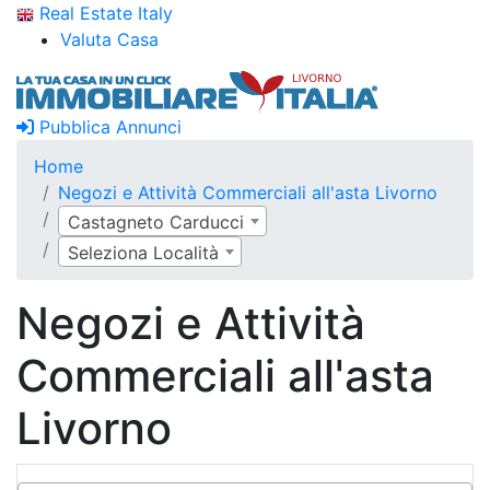
Real Estate Italy
Valuta Casa
Pubblica Annunci
Home
Negozi e Attività Commerciali all'asta Livorno
Castagneto Carducci
Seleziona Località
Negozi e Attività
Commerciali all'asta
Livorno