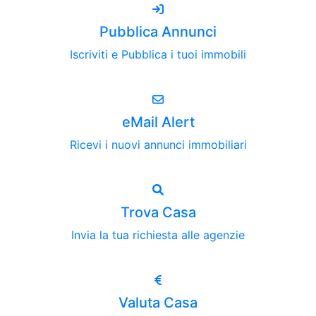
Pubblica Annunci
Iscriviti e Pubblica i tuoi immobili
eMail Alert
Ricevi i nuovi annunci immobiliari
Trova Casa
Invia la tua richiesta alle agenzie
Valuta Casa