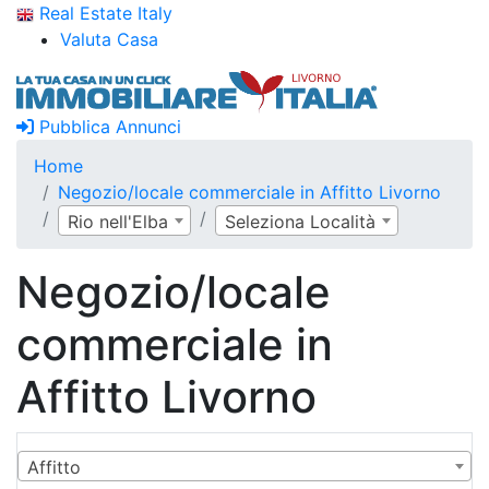
Real Estate Italy
Valuta Casa
Pubblica Annunci
Home
Negozio/locale commerciale in Affitto Livorno
Rio nell'Elba
Seleziona Località
Negozio/locale
commerciale in
Affitto Livorno
Affitto