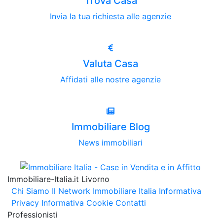
Trova Casa
Invia la tua richiesta alle agenzie
Valuta Casa
Affidati alle nostre agenzie
Immobiliare Blog
News immobiliari
Immobiliare-Italia.it Livorno
Chi Siamo
Il Network Immobiliare Italia
Informativa
Privacy
Informativa Cookie
Contatti
Professionisti