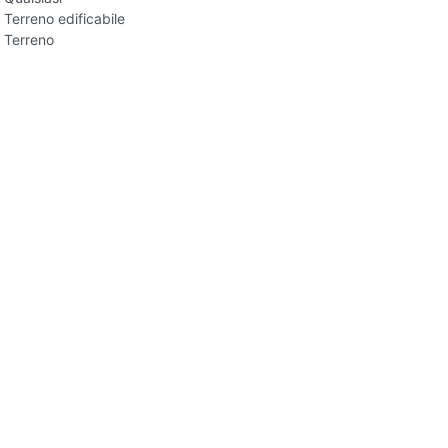
Terreno edificabile
Terreno