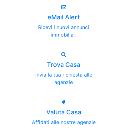
eMail Alert
Ricevi i nuovi annunci
immobiliari
Trova Casa
Invia la tua richiesta alle
agenzie
Valuta Casa
Affidati alle nostre agenzie