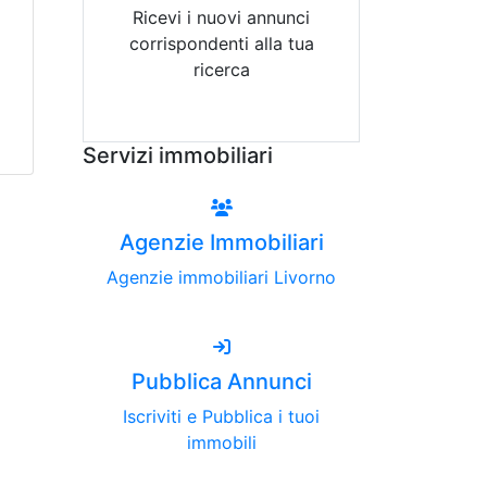
Ricevi i nuovi annunci
corrispondenti alla tua
ricerca
Attiva Email-Alert
Servizi immobiliari
Agenzie Immobiliari
Agenzie immobiliari Livorno
Pubblica Annunci
Iscriviti e Pubblica i tuoi
immobili