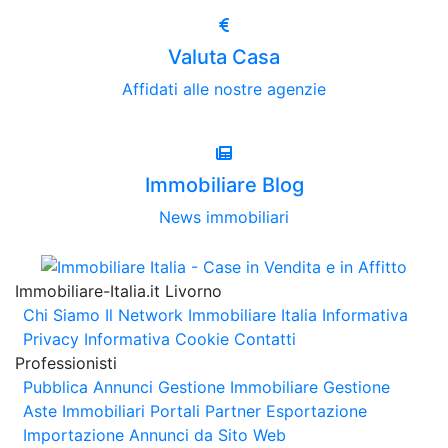
Valuta Casa
Affidati alle nostre agenzie
Immobiliare Blog
News immobiliari
Immobiliare-Italia.it Livorno
Chi Siamo
Il Network Immobiliare Italia
Informativa
Privacy
Informativa Cookie
Contatti
Professionisti
Pubblica Annunci
Gestione Immobiliare
Gestione
Aste Immobiliari
Portali Partner Esportazione
Importazione Annunci da Sito Web