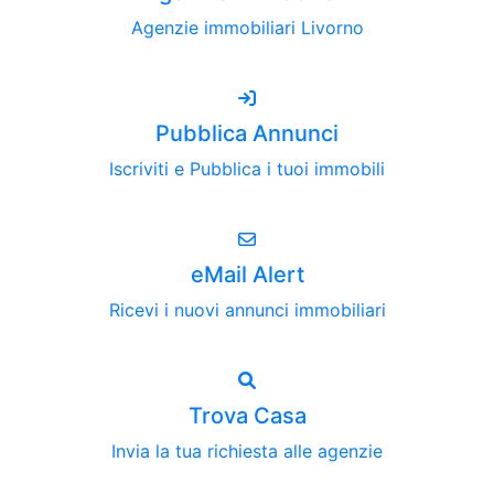
Agenzie immobiliari Livorno
Pubblica Annunci
Iscriviti e Pubblica i tuoi immobili
eMail Alert
Ricevi i nuovi annunci immobiliari
Trova Casa
Invia la tua richiesta alle agenzie