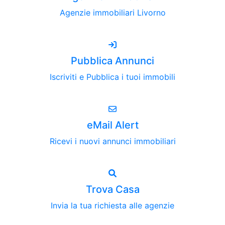
Agenzie immobiliari Livorno
Pubblica Annunci
Iscriviti e Pubblica i tuoi immobili
eMail Alert
Ricevi i nuovi annunci immobiliari
Trova Casa
Invia la tua richiesta alle agenzie