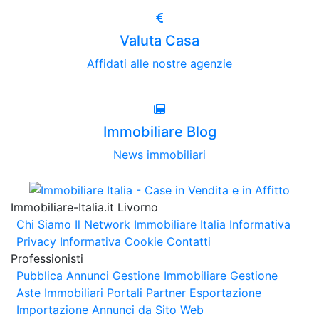
Valuta Casa
Affidati alle nostre agenzie
Immobiliare Blog
News immobiliari
Immobiliare-Italia.it Livorno
Chi Siamo
Il Network Immobiliare Italia
Informativa
Privacy
Informativa Cookie
Contatti
Professionisti
Pubblica Annunci
Gestione Immobiliare
Gestione
Aste Immobiliari
Portali Partner Esportazione
Importazione Annunci da Sito Web