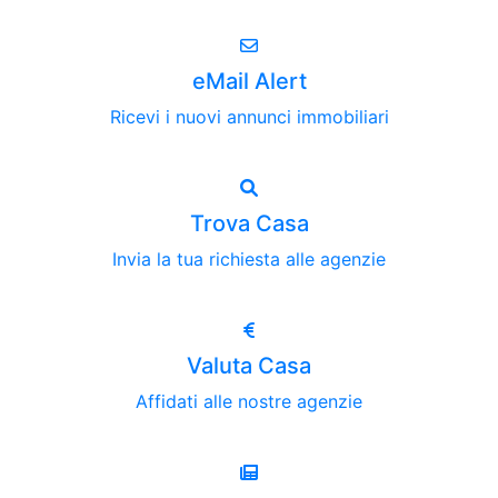
eMail Alert
Ricevi i nuovi annunci immobiliari
Trova Casa
Invia la tua richiesta alle agenzie
Valuta Casa
Affidati alle nostre agenzie