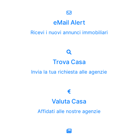
eMail Alert
Ricevi i nuovi annunci immobiliari
Trova Casa
Invia la tua richiesta alle agenzie
Valuta Casa
Affidati alle nostre agenzie