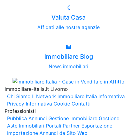
Valuta Casa
Affidati alle nostre agenzie
Immobiliare Blog
News immobiliari
Immobiliare-Italia.it Livorno
Chi Siamo
Il Network Immobiliare Italia
Informativa
Privacy
Informativa Cookie
Contatti
Professionisti
Pubblica Annunci
Gestione Immobiliare
Gestione
Aste Immobiliari
Portali Partner Esportazione
Importazione Annunci da Sito Web