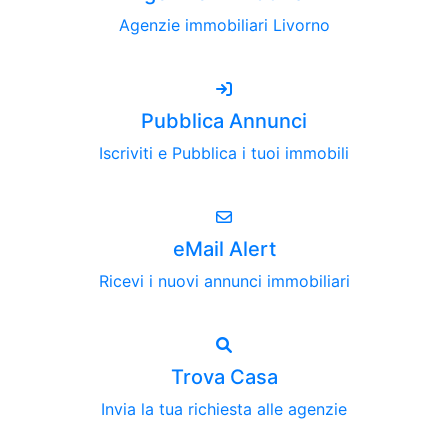
Agenzie immobiliari Livorno
Pubblica Annunci
Iscriviti e Pubblica i tuoi immobili
eMail Alert
Ricevi i nuovi annunci immobiliari
Trova Casa
Invia la tua richiesta alle agenzie