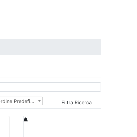
Ordine Predefinito
Filtra Ricerca