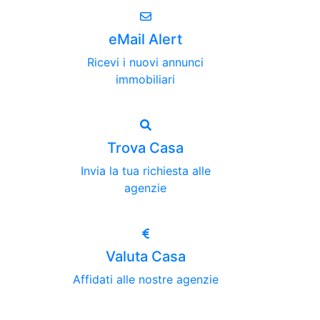
eMail Alert
Ricevi i nuovi annunci
immobiliari
Trova Casa
Invia la tua richiesta alle
agenzie
Valuta Casa
Affidati alle nostre agenzie