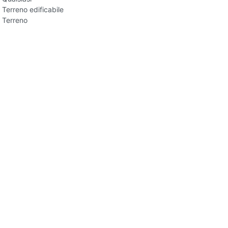
Terreno edificabile
Terreno