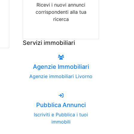
Ricevi i nuovi annunci
corrispondenti alla tua
ricerca
Attiva Email-Alert
Servizi immobiliari
Agenzie Immobiliari
Agenzie immobiliari Livorno
Pubblica Annunci
Iscriviti e Pubblica i tuoi
immobili