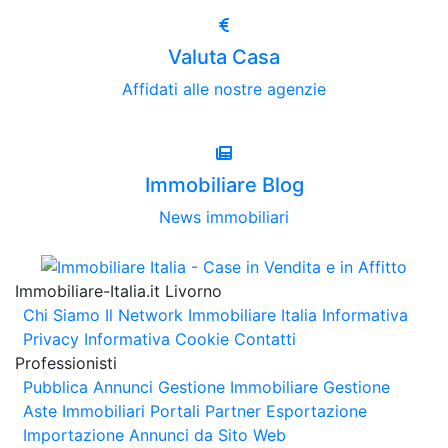
Valuta Casa
Affidati alle nostre agenzie
Immobiliare Blog
News immobiliari
Immobiliare-Italia.it Livorno
Chi Siamo
Il Network Immobiliare Italia
Informativa
Privacy
Informativa Cookie
Contatti
Professionisti
Pubblica Annunci
Gestione Immobiliare
Gestione
Aste Immobiliari
Portali Partner Esportazione
Importazione Annunci da Sito Web