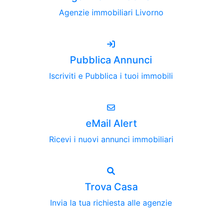
Agenzie immobiliari Livorno
Pubblica Annunci
Iscriviti e Pubblica i tuoi immobili
eMail Alert
Ricevi i nuovi annunci immobiliari
Trova Casa
Invia la tua richiesta alle agenzie