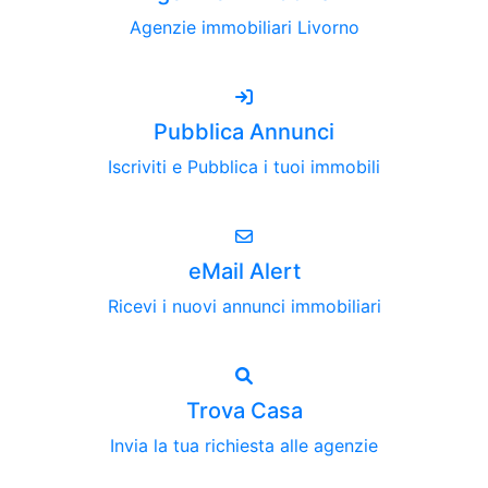
Agenzie immobiliari Livorno
Pubblica Annunci
Iscriviti e Pubblica i tuoi immobili
eMail Alert
Ricevi i nuovi annunci immobiliari
Trova Casa
Invia la tua richiesta alle agenzie