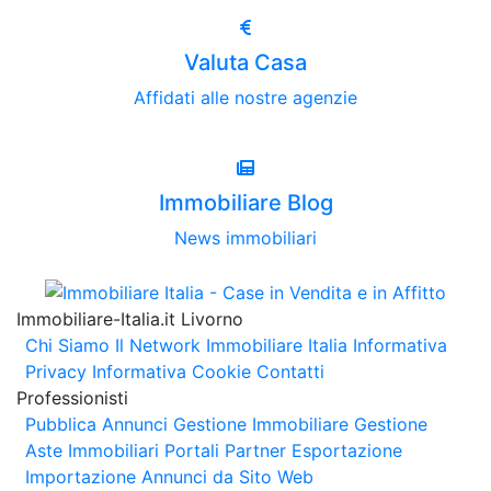
Valuta Casa
Affidati alle nostre agenzie
Immobiliare Blog
News immobiliari
Immobiliare-Italia.it Livorno
Chi Siamo
Il Network Immobiliare Italia
Informativa
Privacy
Informativa Cookie
Contatti
Professionisti
Pubblica Annunci
Gestione Immobiliare
Gestione
Aste Immobiliari
Portali Partner Esportazione
Importazione Annunci da Sito Web