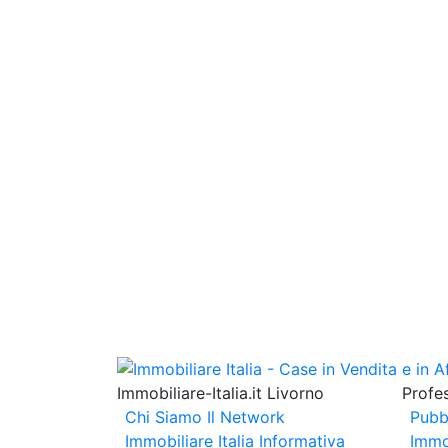
Immobiliare-Italia.it Livorno
Profes
Chi Siamo
Il Network
Pubb
Immobiliare Italia
Informativa
Immo