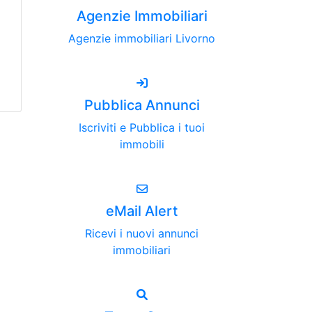
Agenzie Immobiliari
Agenzie immobiliari Livorno
Pubblica Annunci
Iscriviti e Pubblica i tuoi
immobili
eMail Alert
Ricevi i nuovi annunci
immobiliari