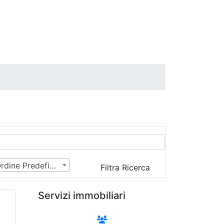
Ordine Predefinito
Filtra Ricerca
Servizi immobiliari