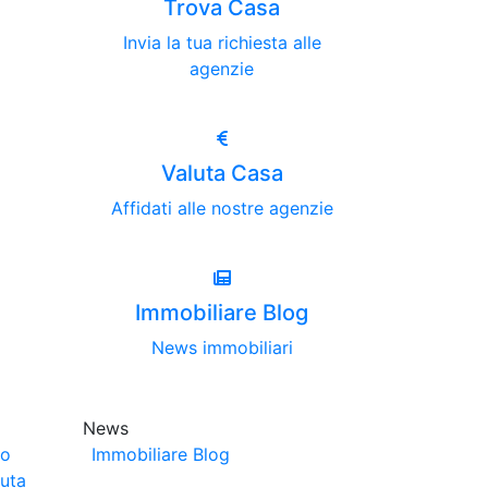
Trova Casa
Invia la tua richiesta alle
agenzie
Valuta Casa
Affidati alle nostre agenzie
Immobiliare Blog
News immobiliari
News
no
Immobiliare Blog
luta