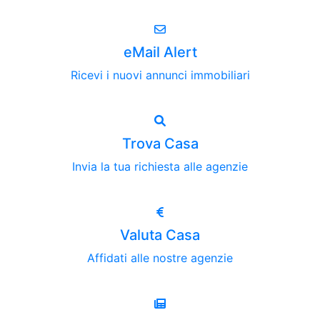
eMail Alert
Ricevi i nuovi annunci immobiliari
Trova Casa
Invia la tua richiesta alle agenzie
Valuta Casa
Affidati alle nostre agenzie