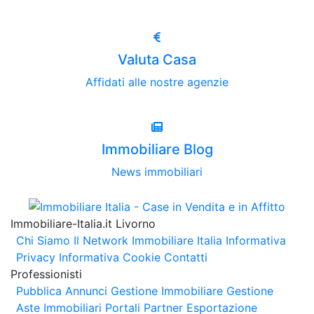
Valuta Casa
Affidati alle nostre agenzie
Immobiliare Blog
News immobiliari
Immobiliare-Italia.it Livorno
Chi Siamo
Il Network Immobiliare Italia
Informativa
Privacy
Informativa Cookie
Contatti
Professionisti
Pubblica Annunci
Gestione Immobiliare
Gestione
Aste Immobiliari
Portali Partner Esportazione