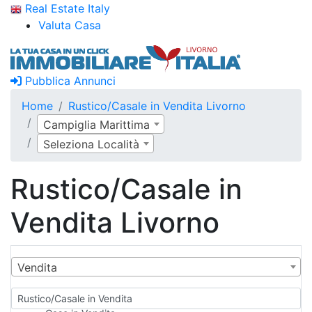
Real Estate Italy
Valuta Casa
Pubblica Annunci
Home
Rustico/Casale in Vendita Livorno
Campiglia Marittima
Seleziona Località
Rustico/Casale in
Vendita Livorno
Vendita
Rustico/Casale in Vendita