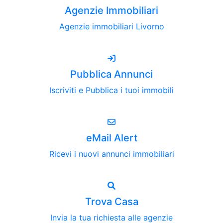
Agenzie Immobiliari
Agenzie immobiliari Livorno
Pubblica Annunci
Iscriviti e Pubblica i tuoi immobili
eMail Alert
Ricevi i nuovi annunci immobiliari
Trova Casa
Invia la tua richiesta alle agenzie