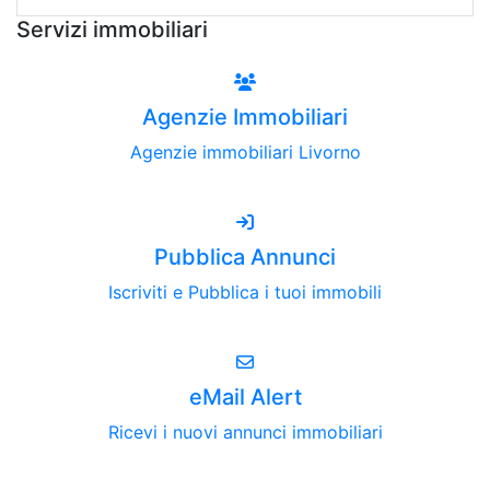
Servizi immobiliari
Agenzie Immobiliari
Agenzie immobiliari Livorno
Pubblica Annunci
Iscriviti e Pubblica i tuoi immobili
eMail Alert
Ricevi i nuovi annunci immobiliari