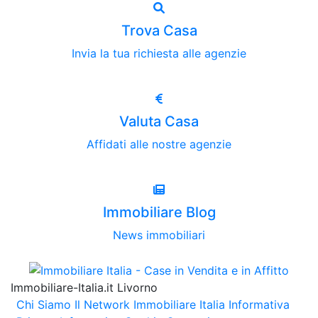
Trova Casa
Invia la tua richiesta alle agenzie
Valuta Casa
Affidati alle nostre agenzie
Immobiliare Blog
News immobiliari
Immobiliare-Italia.it Livorno
Chi Siamo
Il Network Immobiliare Italia
Informativa