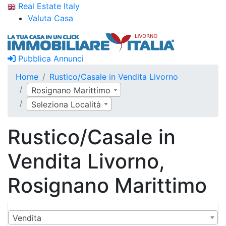
Real Estate Italy
Valuta Casa
Pubblica Annunci
Home
Rustico/Casale in Vendita Livorno
Rosignano Marittimo
Seleziona Località
Rustico/Casale in
Vendita Livorno,
Rosignano Marittimo
Vendita