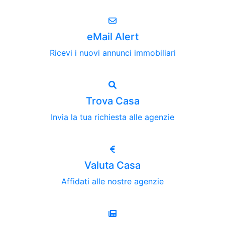
eMail Alert
Ricevi i nuovi annunci immobiliari
Trova Casa
Invia la tua richiesta alle agenzie
Valuta Casa
Affidati alle nostre agenzie