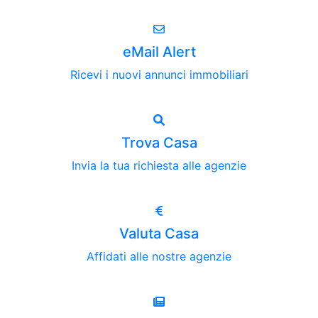
eMail Alert
Ricevi i nuovi annunci immobiliari
Trova Casa
Invia la tua richiesta alle agenzie
Valuta Casa
Affidati alle nostre agenzie