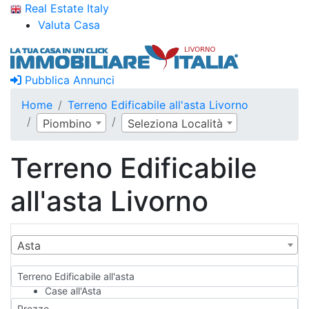
Real Estate Italy
Valuta Casa
Pubblica Annunci
Home
Terreno Edificabile all'asta Livorno
Piombino
Seleziona Località
Terreno Edificabile
all'asta Livorno
Asta
Terreno Edificabile all'asta
Case all'Asta
Qualsiasi
Prezzo