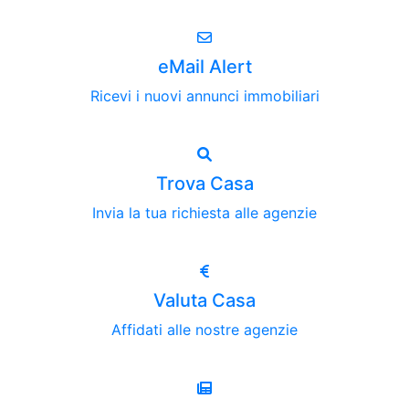
eMail Alert
Ricevi i nuovi annunci immobiliari
Trova Casa
Invia la tua richiesta alle agenzie
Valuta Casa
Affidati alle nostre agenzie