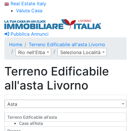
Real Estate Italy
Valuta Casa
Pubblica Annunci
Home
Terreno Edificabile all'asta Livorno
Rio nell'Elba
Seleziona Località
Terreno Edificabile
all'asta Livorno
Asta
Terreno Edificabile all'asta
Case all'Asta
Qualsiasi
Prezzo