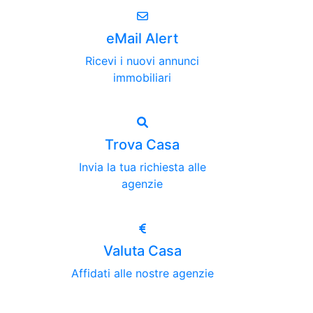
eMail Alert
Ricevi i nuovi annunci
immobiliari
Trova Casa
Invia la tua richiesta alle
agenzie
Valuta Casa
Affidati alle nostre agenzie