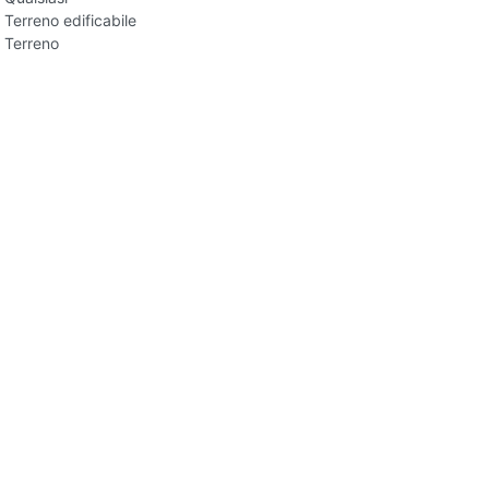
Terreno edificabile
Terreno