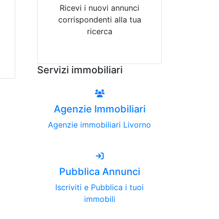
Ricevi i nuovi annunci
corrispondenti alla tua
ricerca
Attiva Email-Alert
Servizi immobiliari
Agenzie Immobiliari
Agenzie immobiliari Livorno
Pubblica Annunci
Iscriviti e Pubblica i tuoi
immobili