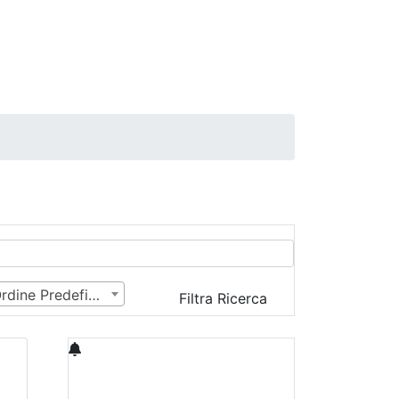
Ordine Predefinito
Filtra Ricerca