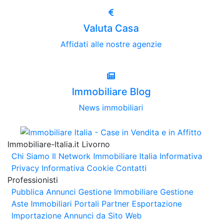
Valuta Casa
Affidati alle nostre agenzie
Immobiliare Blog
News immobiliari
Immobiliare-Italia.it Livorno
Chi Siamo
Il Network Immobiliare Italia
Informativa
Privacy
Informativa Cookie
Contatti
Professionisti
Pubblica Annunci
Gestione Immobiliare
Gestione
Aste Immobiliari
Portali Partner Esportazione
Importazione Annunci da Sito Web