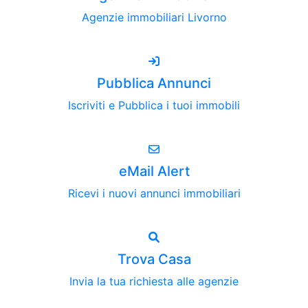
Agenzie immobiliari Livorno
Pubblica Annunci
Iscriviti e Pubblica i tuoi immobili
eMail Alert
Ricevi i nuovi annunci immobiliari
Trova Casa
Invia la tua richiesta alle agenzie