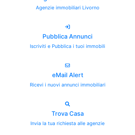
Agenzie immobiliari Livorno
Pubblica Annunci
Iscriviti e Pubblica i tuoi immobili
eMail Alert
Ricevi i nuovi annunci immobiliari
Trova Casa
Invia la tua richiesta alle agenzie