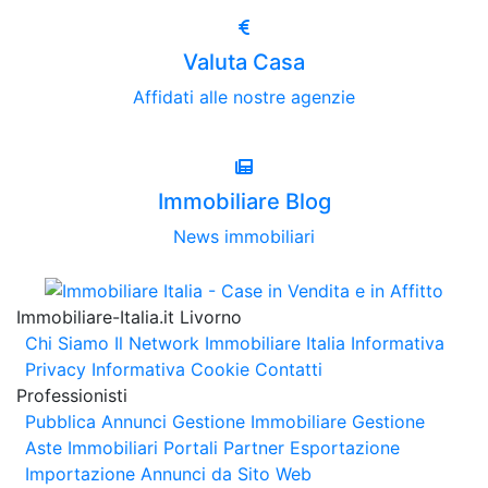
Valuta Casa
Affidati alle nostre agenzie
Immobiliare Blog
News immobiliari
Immobiliare-Italia.it Livorno
Chi Siamo
Il Network Immobiliare Italia
Informativa
Privacy
Informativa Cookie
Contatti
Professionisti
Pubblica Annunci
Gestione Immobiliare
Gestione
Aste Immobiliari
Portali Partner Esportazione
Importazione Annunci da Sito Web