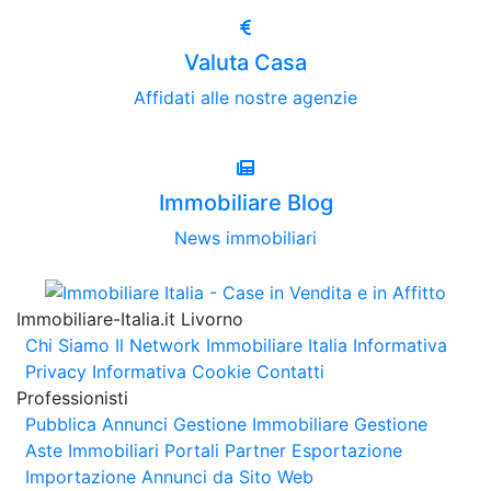
Valuta Casa
Affidati alle nostre agenzie
Immobiliare Blog
News immobiliari
Immobiliare-Italia.it Livorno
Chi Siamo
Il Network Immobiliare Italia
Informativa
Privacy
Informativa Cookie
Contatti
Professionisti
Pubblica Annunci
Gestione Immobiliare
Gestione
Aste Immobiliari
Portali Partner Esportazione
Importazione Annunci da Sito Web