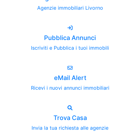
Agenzie immobiliari Livorno
Pubblica Annunci
Iscriviti e Pubblica i tuoi immobili
eMail Alert
Ricevi i nuovi annunci immobiliari
Trova Casa
Invia la tua richiesta alle agenzie