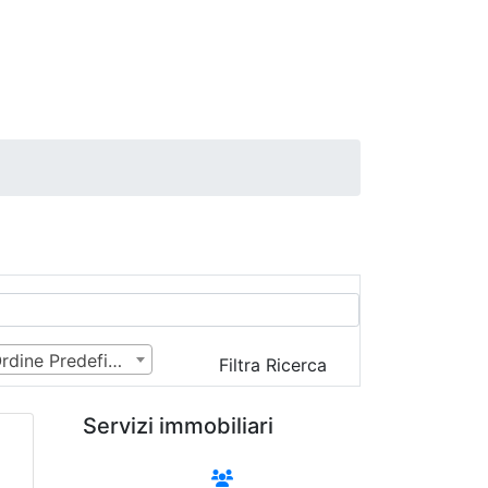
Ordine Predefinito
Filtra Ricerca
Servizi immobiliari