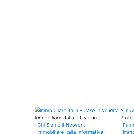
Immobiliare-Italia.it Livorno
Profes
Chi Siamo
Il Network
Pubb
Immobiliare Italia
Informativa
Immo