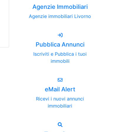
Agenzie Immobiliari
Agenzie immobiliari Livorno
Pubblica Annunci
Iscriviti e Pubblica i tuoi
immobili
eMail Alert
Ricevi i nuovi annunci
immobiliari