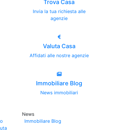
Trova Casa
Invia la tua richiesta alle
agenzie
Valuta Casa
Affidati alle nostre agenzie
Immobiliare Blog
News immobiliari
News
no
Immobiliare Blog
luta