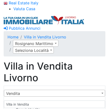
Real Estate Italy
Valuta Casa
Pubblica Annunci
Home
Villa in Vendita Livorno
Rosignano Marittimo
Seleziona Località
Villa in Vendita
Livorno
Vendita
Villa in Vendita