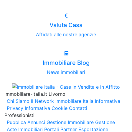
Valuta Casa
Affidati alle nostre agenzie
Immobiliare Blog
News immobiliari
Immobiliare-Italia.it Livorno
Chi Siamo
Il Network Immobiliare Italia
Informativa
Privacy
Informativa Cookie
Contatti
Professionisti
Pubblica Annunci
Gestione Immobiliare
Gestione
Aste Immobiliari
Portali Partner Esportazione