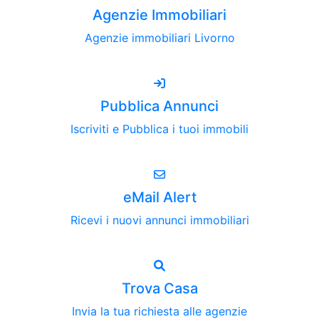
Agenzie Immobiliari
Agenzie immobiliari Livorno
Pubblica Annunci
Iscriviti e Pubblica i tuoi immobili
eMail Alert
Ricevi i nuovi annunci immobiliari
Trova Casa
Invia la tua richiesta alle agenzie