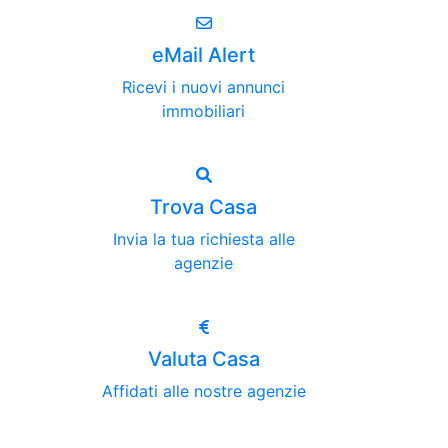
eMail Alert
Ricevi i nuovi annunci
immobiliari
Trova Casa
Invia la tua richiesta alle
agenzie
Valuta Casa
Affidati alle nostre agenzie