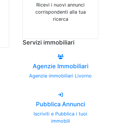
Ricevi i nuovi annunci
corrispondenti alla tua
ricerca
Attiva Email-Alert
Servizi immobiliari
Agenzie Immobiliari
Agenzie immobiliari Livorno
Pubblica Annunci
Iscriviti e Pubblica i tuoi
immobili