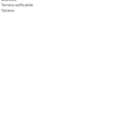
Terreno edificabile
Terreno