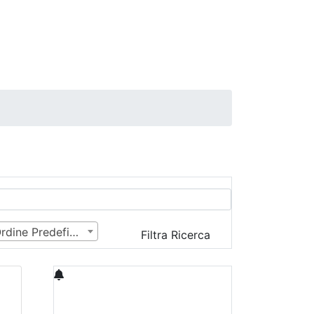
Ordine Predefinito
Filtra Ricerca