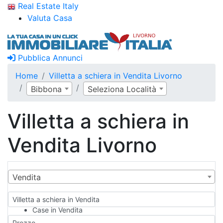
Real Estate Italy
Valuta Casa
Pubblica Annunci
Home
Villetta a schiera in Vendita Livorno
Bibbona
Seleziona Località
Villetta a schiera in
Vendita Livorno
Vendita
Villetta a schiera in Vendita
Case in Vendita
Qualsiasi
Prezzo