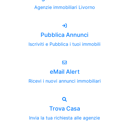
Agenzie immobiliari Livorno
Pubblica Annunci
Iscriviti e Pubblica i tuoi immobili
eMail Alert
Ricevi i nuovi annunci immobiliari
Trova Casa
Invia la tua richiesta alle agenzie