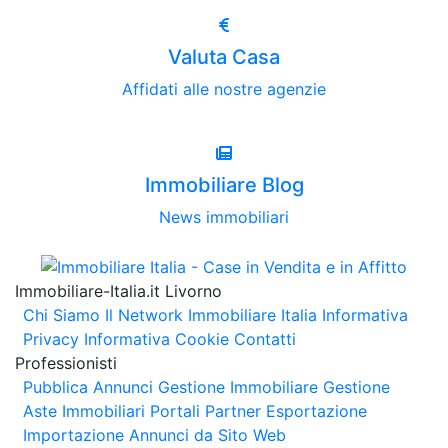
Valuta Casa
Affidati alle nostre agenzie
Immobiliare Blog
News immobiliari
Immobiliare-Italia.it Livorno
Chi Siamo
Il Network Immobiliare Italia
Informativa
Privacy
Informativa Cookie
Contatti
Professionisti
Pubblica Annunci
Gestione Immobiliare
Gestione
Aste Immobiliari
Portali Partner Esportazione
Importazione Annunci da Sito Web