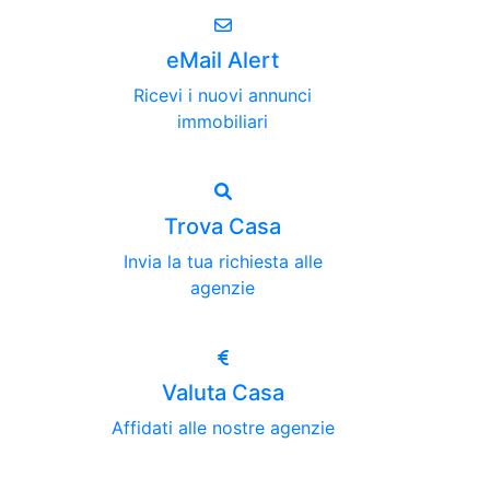
eMail Alert
Ricevi i nuovi annunci
immobiliari
Trova Casa
Invia la tua richiesta alle
agenzie
Valuta Casa
Affidati alle nostre agenzie