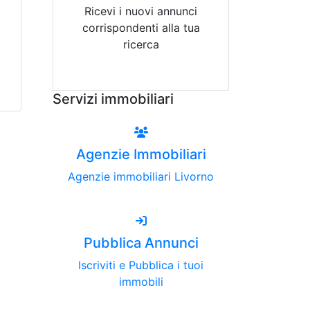
Ricevi i nuovi annunci
corrispondenti alla tua
ricerca
Attiva Email-Alert
Servizi immobiliari
Agenzie Immobiliari
Agenzie immobiliari Livorno
Pubblica Annunci
Iscriviti e Pubblica i tuoi
immobili