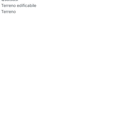
Terreno edificabile
Terreno