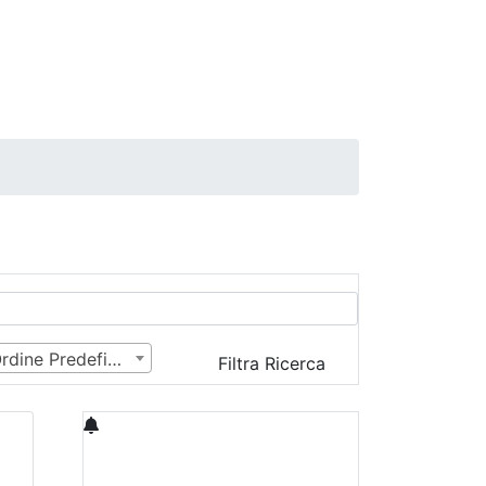
Ordine Predefinito
Filtra Ricerca