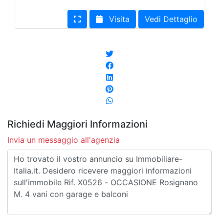
Visita
Vedi Dettaglio
Richiedi Maggiori Informazioni
Invia un messaggio all'agenzia