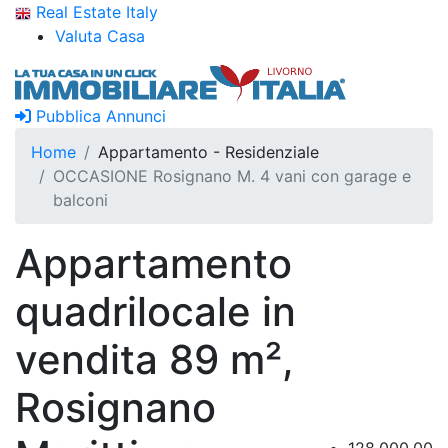
Real Estate Italy
Valuta Casa
Pubblica Annunci
Home
Appartamento - Residenziale
OCCASIONE Rosignano M. 4 vani con garage e
balconi
Appartamento
quadrilocale in
vendita 89 m²,
Rosignano