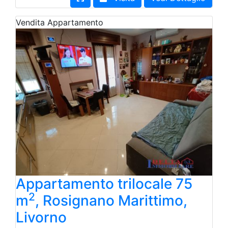
Vendita
Appartamento
Appartamento trilocale 75
2
m
, Rosignano Marittimo,
Livorno