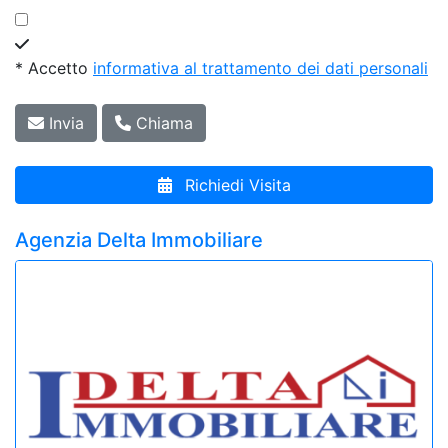
* Accetto
informativa al trattamento dei dati personali
Invia
Chiama
Richiedi Visita
Agenzia Delta Immobiliare