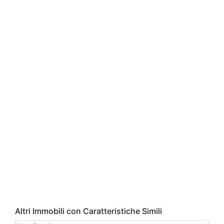
Altri Immobili con Caratteristiche Simili