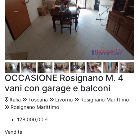
OCCASIONE Rosignano M. 4
vani con garage e balconi
Italia
Toscana
Livorno
Rosignano Marittimo
Rosignano Marittimo
128.000,00 €
Vendita