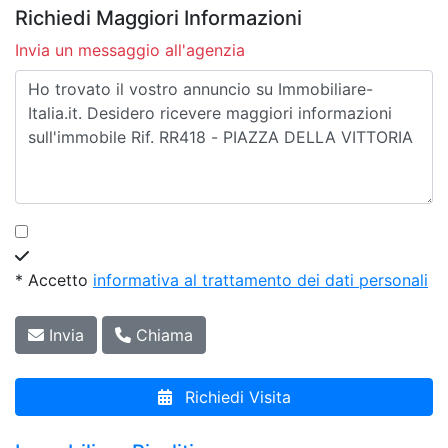
Richiedi Maggiori Informazioni
Invia un messaggio all'agenzia
* Accetto
informativa al trattamento dei dati personali
Invia
Chiama
Richiedi Visita