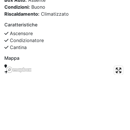
Condizioni:
Buono
Riscaldamento:
Climatizzato
Caratteristiche
Ascensore
Condizionatore
Cantina
Mappa