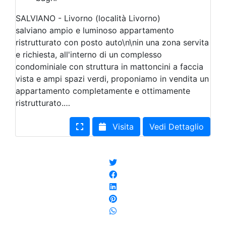
SALVIANO - Livorno (località Livorno)
salviano ampio e luminoso appartamento
ristrutturato con posto auto\n\nin una zona servita
e richiesta, all'interno di un complesso
condominiale con struttura in mattoncini a faccia
vista e ampi spazi verdi, proponiamo in vendita un
appartamento completamente e ottimamente
ristrutturato.…
Visita
Vedi Dettaglio