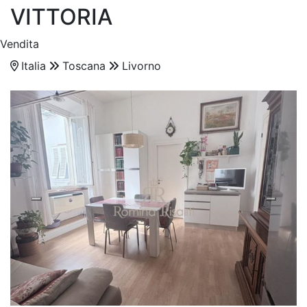
VITTORIA
Vendita
Italia
Toscana
Livorno