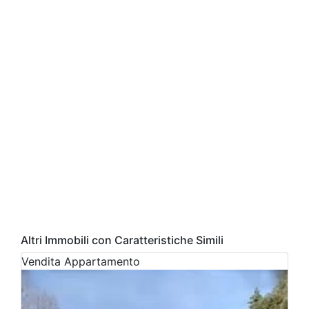
Altri Immobili con Caratteristiche Simili
Vendita
Appartamento