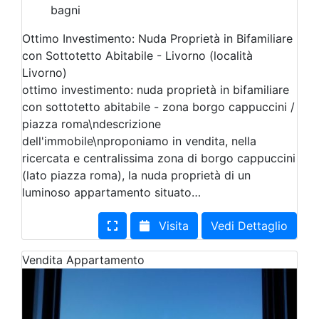
bagni
Ottimo Investimento: Nuda Proprietà in Bifamiliare
con Sottotetto Abitabile - Livorno (località
Livorno)
ottimo investimento: nuda proprietà in bifamiliare
con sottotetto abitabile - zona borgo cappuccini /
piazza roma\ndescrizione
dell'immobile\nproponiamo in vendita, nella
ricercata e centralissima zona di borgo cappuccini
(lato piazza roma), la nuda proprietà di un
luminoso appartamento situato…
Visita
Vedi Dettaglio
Vendita
Appartamento