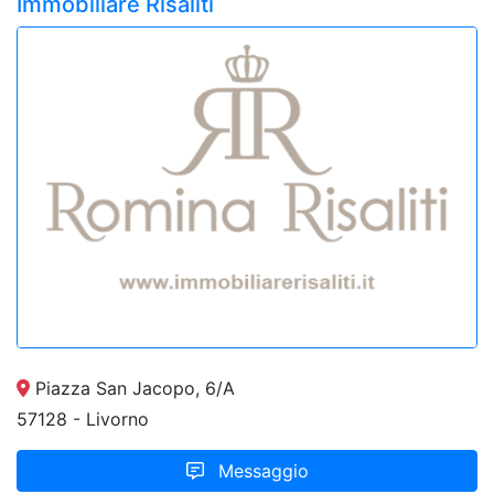
Immobiliare Risaliti
Piazza San Jacopo, 6/A
57128 - Livorno
Messaggio