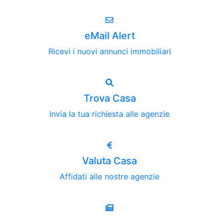
eMail Alert
Ricevi i nuovi annunci immobiliari
Trova Casa
Invia la tua richiesta alle agenzie
Valuta Casa
Affidati alle nostre agenzie