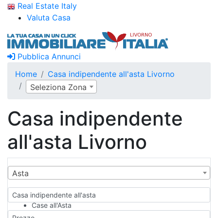
Real Estate Italy
Valuta Casa
Pubblica Annunci
Home
Casa indipendente all'asta Livorno
Seleziona Zona
Casa indipendente
all'asta Livorno
Asta
Casa indipendente all'asta
Case all'Asta
Qualsiasi
Prezzo