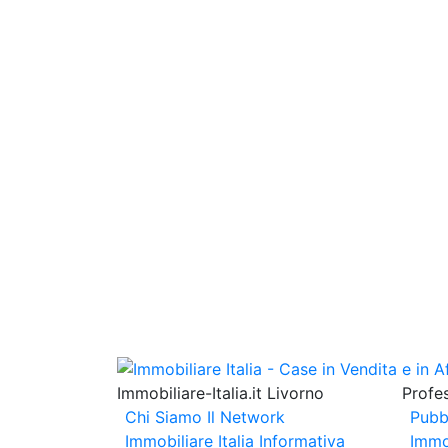
Immobiliare-Italia.it Livorno
Profes
Chi Siamo
Il Network
Pubb
Immobiliare Italia
Informativa
Immo