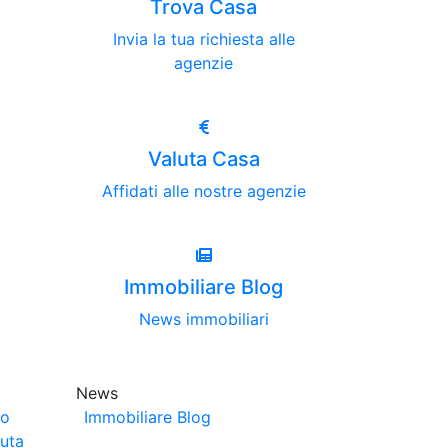
Trova Casa
Invia la tua richiesta alle
agenzie
Valuta Casa
Affidati alle nostre agenzie
Immobiliare Blog
News immobiliari
News
no
Immobiliare Blog
luta