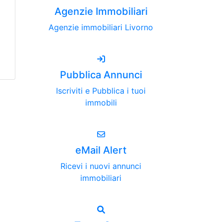
Agenzie Immobiliari
Agenzie immobiliari Livorno
Pubblica Annunci
Iscriviti e Pubblica i tuoi
immobili
eMail Alert
Ricevi i nuovi annunci
immobiliari