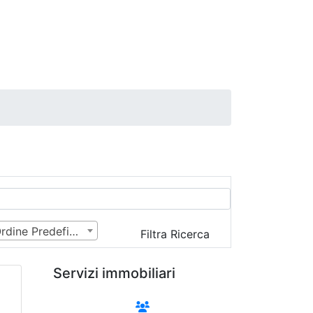
Ordine Predefinito
Filtra Ricerca
Servizi immobiliari