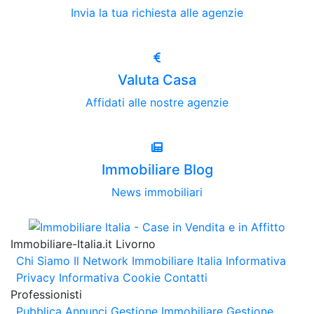
Invia la tua richiesta alle agenzie
Valuta Casa
Affidati alle nostre agenzie
Immobiliare Blog
News immobiliari
Immobiliare-Italia.it Livorno
Chi Siamo
Il Network Immobiliare Italia
Informativa
Privacy
Informativa Cookie
Contatti
Professionisti
Pubblica Annunci
Gestione Immobiliare
Gestione