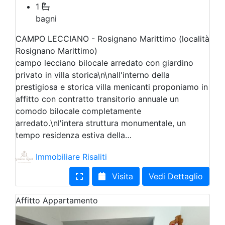
1
bagni
CAMPO LECCIANO - Rosignano Marittimo (località
Rosignano Marittimo)
campo lecciano bilocale arredato con giardino
privato in villa storica\n\nall'interno della
prestigiosa e storica villa menicanti proponiamo in
affitto con contratto transitorio annuale un
comodo bilocale completamente
arredato.\nl'intera struttura monumentale, un
tempo residenza estiva della…
Immobiliare Risaliti
Visita
Vedi Dettaglio
Affitto
Appartamento