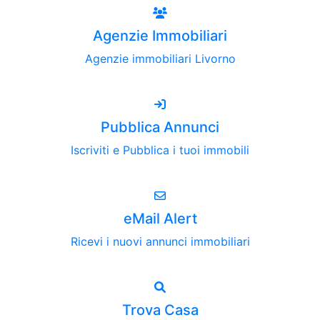
Agenzie Immobiliari
Agenzie immobiliari Livorno
Pubblica Annunci
Iscriviti e Pubblica i tuoi immobili
eMail Alert
Ricevi i nuovi annunci immobiliari
Trova Casa