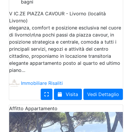
bagni
V IC.ZE PIAZZA CAVOUR - Livorno (località
Livorno)
eleganza, comfort e posizione esclusiva nel cuore
di livorno\n\na pochi passi da piazza cavour, in
posizione strategica e centrale, comoda a tutti i
principali servizi, negozi e attività del centro
cittadino, proponiamo in locazione transitoria
elegante appartamento posto al quarto ed ultimo
piano…
Immobiliare Risaliti
Visita
Vedi Dettaglio
Affitto
Appartamento