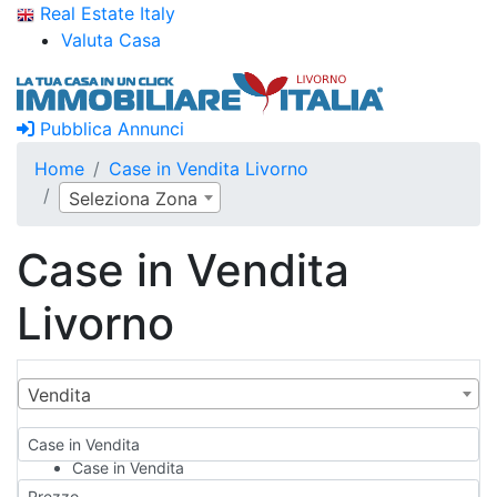
Real Estate Italy
Valuta Casa
Pubblica Annunci
Home
Case in Vendita Livorno
Seleziona Zona
Case in Vendita
Livorno
Vendita
Case in Vendita
Case in Vendita
Qualsiasi
Prezzo