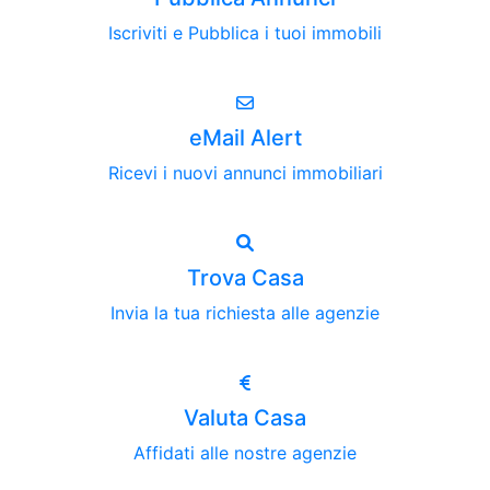
Iscriviti e Pubblica i tuoi immobili
eMail Alert
Ricevi i nuovi annunci immobiliari
Trova Casa
Invia la tua richiesta alle agenzie
Valuta Casa
Affidati alle nostre agenzie