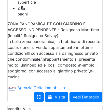
superficie
2
bagni
ZONA PANORAMICA PT CON GIARDINO E
ACCESSO INDIPENDENTE - Rosignano Marittimo
(località Rosignano Solvay)
in bella zona panoramica, in fabbricato di recente
costruzione, si vende appartamento in ottime
condizioni!!! con accesso sia da ingresso privato
che condominiale.\nl'appartamento si presenta
molto luminoso ed e' cosi' composto.\n-ampio
soggiorno, con accesso al giardino privato.\n-
cucina…
Agenzia Delta Immobiliare
Visita
Vedi Dettaglio
Vendita
Villa