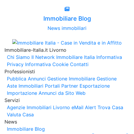
Immobiliare Blog
News immobiliari
Immobiliare-Italia.it Livorno
Chi Siamo
Il Network Immobiliare Italia
Informativa
Privacy
Informativa Cookie
Contatti
Professionisti
Pubblica Annunci
Gestione Immobiliare
Gestione
Aste Immobiliari
Portali Partner Esportazione
Importazione Annunci da Sito Web
Servizi
Agenzie Immobiliari Livorno
eMail Alert
Trova Casa
Valuta Casa
News
Immobiliare Blog