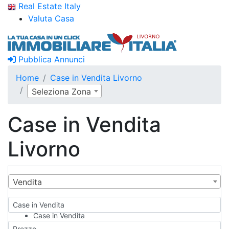
Real Estate Italy
Valuta Casa
Pubblica Annunci
Home
Case in Vendita Livorno
Seleziona Zona
Case in Vendita
Livorno
Vendita
Case in Vendita
Case in Vendita
Qualsiasi
Prezzo