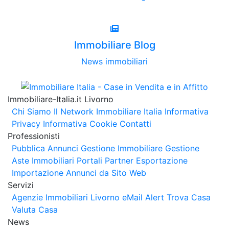
Immobiliare Blog
News immobiliari
Immobiliare-Italia.it Livorno
Chi Siamo
Il Network Immobiliare Italia
Informativa
Privacy
Informativa Cookie
Contatti
Professionisti
Pubblica Annunci
Gestione Immobiliare
Gestione
Aste Immobiliari
Portali Partner Esportazione
Importazione Annunci da Sito Web
Servizi
Agenzie Immobiliari Livorno
eMail Alert
Trova Casa
Valuta Casa
News