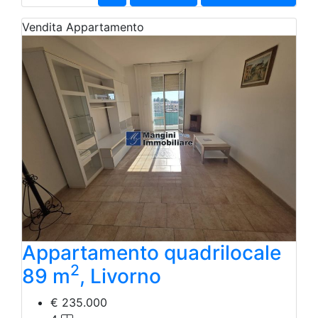
Vendita
Appartamento
Appartamento quadrilocale
2
89 m
, Livorno
€ 235.000