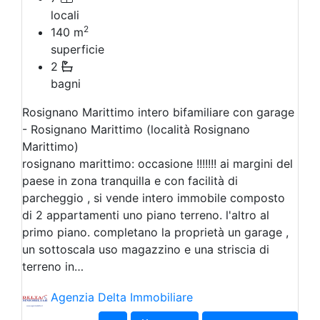
locali
2
140
m
superficie
2
bagni
Rosignano Marittimo intero bifamiliare con garage
- Rosignano Marittimo (località Rosignano
Marittimo)
rosignano marittimo: occasione !!!!!!! ai margini del
paese in zona tranquilla e con facilità di
parcheggio , si vende intero immobile composto
di 2 appartamenti uno piano terreno. l'altro al
primo piano. completano la proprietà un garage ,
un sottoscala uso magazzino e una striscia di
terreno in…
Agenzia Delta Immobiliare