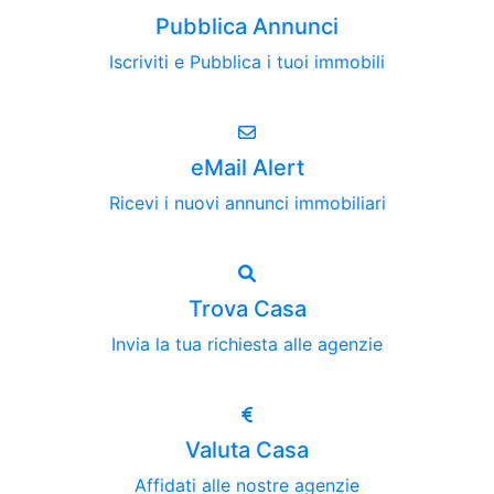
Pubblica Annunci
Iscriviti e Pubblica i tuoi immobili
eMail Alert
Ricevi i nuovi annunci immobiliari
Trova Casa
Invia la tua richiesta alle agenzie
Valuta Casa
Affidati alle nostre agenzie