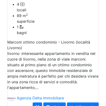
4
locali
2
89
m
superficie
1
bagni
Marconi ottimo condominio - Livorno (località
Livorno)
livorno :interessante appartamento in vendita nel
cuore di livorno, nella zona di viale marconi.
situato al primo piano di un ottimo condominio
con ascensore, questo immobile residenziale di
ampia metratura è perfetto per chi desidera vivere
in una zona ricca di servizi e comodità.
l'appartamento,…
Agenzia Delta Immobiliare