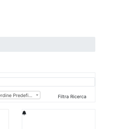
Ordine Predefinito
Filtra Ricerca