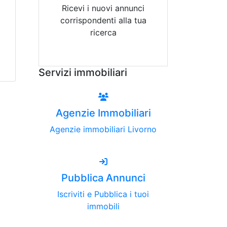
Ricevi i nuovi annunci
corrispondenti alla tua
ricerca
Attiva Email-Alert
Servizi immobiliari
Agenzie Immobiliari
Agenzie immobiliari Livorno
Pubblica Annunci
Iscriviti e Pubblica i tuoi
immobili