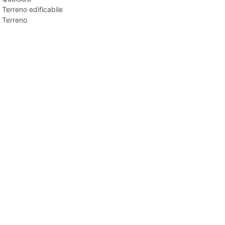
Terreno edificabile
Terreno