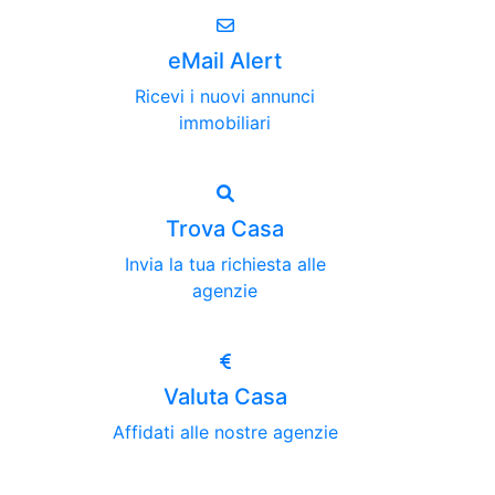
eMail Alert
Ricevi i nuovi annunci
immobiliari
Trova Casa
Invia la tua richiesta alle
agenzie
Valuta Casa
Affidati alle nostre agenzie