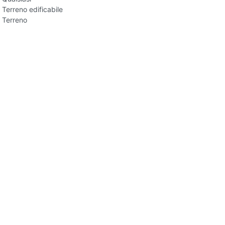
Terreno edificabile
Terreno