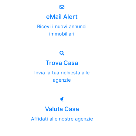
eMail Alert
Ricevi i nuovi annunci
immobiliari
Trova Casa
Invia la tua richiesta alle
agenzie
Valuta Casa
Affidati alle nostre agenzie