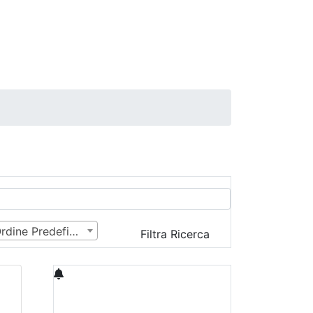
Ordine Predefinito
Filtra Ricerca