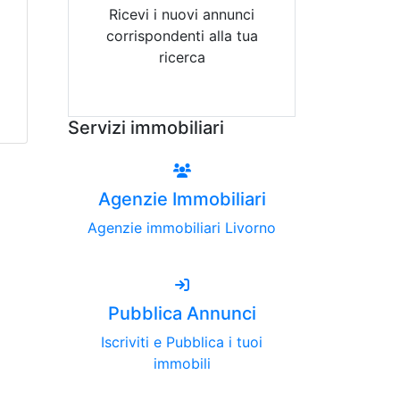
Ricevi i nuovi annunci
corrispondenti alla tua
ricerca
Attiva Email-Alert
Servizi immobiliari
Agenzie Immobiliari
Agenzie immobiliari Livorno
Pubblica Annunci
Iscriviti e Pubblica i tuoi
immobili